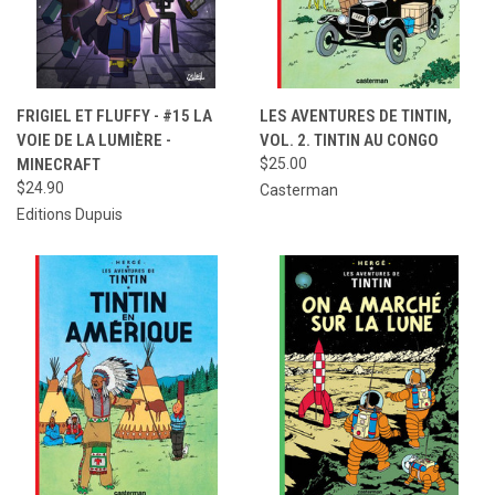
FRIGIEL ET FLUFFY - #15 LA
LES AVENTURES DE TINTIN,
VOIE DE LA LUMIÈRE -
VOL. 2. TINTIN AU CONGO
MINECRAFT
$25.00
$24.90
Casterman
Editions Dupuis