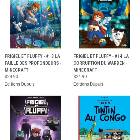
FRIGIEL ET FLUFFY - #13 LA
FRIGIEL ET FLUFFY - #14 LA
FAILLE DES PROFONDEURS -
CORRUPTION DU WARDEN -
MINECRAFT
MINECRAFT
$24.90
$24.90
Editions Dupuis
Editions Dupuis