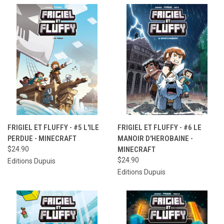
FRIGIEL ET FLUFFY - #5 L'ILE
FRIGIEL ET FLUFFY - #6 LE
PERDUE - MINECRAFT
MANOIR D'HEROBAINE -
$24.90
MINECRAFT
$24.90
Editions Dupuis
Editions Dupuis