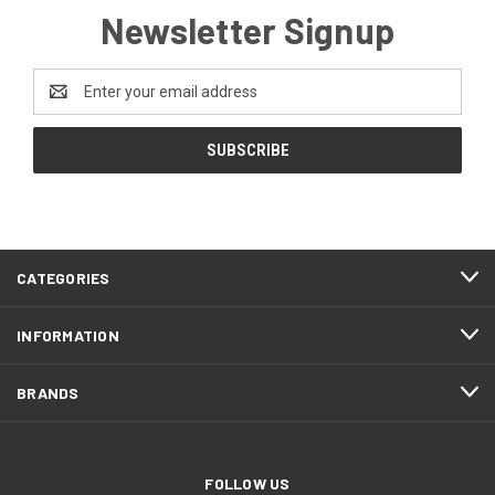
Newsletter Signup
Email
Address
CATEGORIES
INFORMATION
BRANDS
FOLLOW US