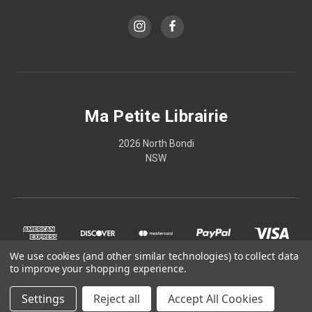
Ma Petite Librairie
2026 North Bondi
NSW
We use cookies (and other similar technologies) to collect data
to improve your shopping experience.
Settings
Reject all
Accept All Cookies