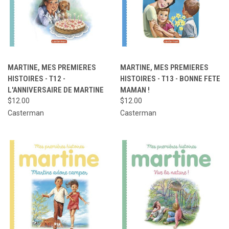
MARTINE, MES PREMIERES
MARTINE, MES PREMIERES
HISTOIRES - T12 -
HISTOIRES - T13 - BONNE FETE
L'ANNIVERSAIRE DE MARTINE
MAMAN !
$12.00
$12.00
Casterman
Casterman