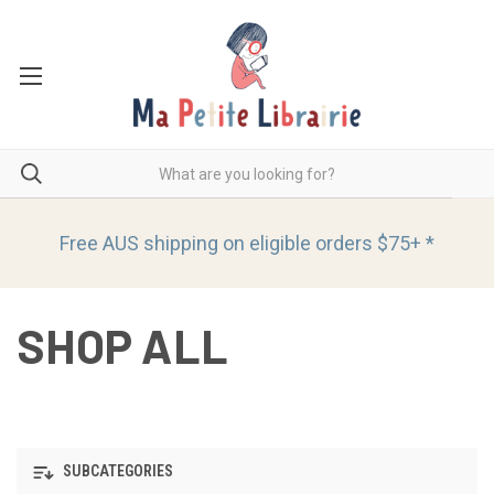
Free AUS shipping on eligible orders
$75+ *
SHOP ALL
SUBCATEGORIES