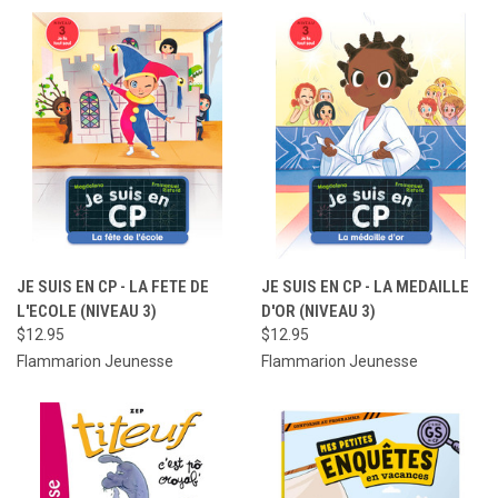
JE SUIS EN CP - LA FETE DE
JE SUIS EN CP - LA MEDAILLE
L'ECOLE (NIVEAU 3)
D'OR (NIVEAU 3)
$12.95
$12.95
Flammarion Jeunesse
Flammarion Jeunesse