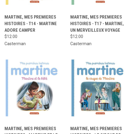
MARTINE, MES PREMIERES
MARTINE, MES PREMIERES
HISTOIRES - T14 - MARTINE
HISTOIRES - T17 - MARTINE,
ADORE CAMPER
UN MERVEILLEUX VOYAGE
$12.00
$12.00
Casterman
Casterman
MARTINE, MES PREMIERES
MARTINE, MES PREMIERES