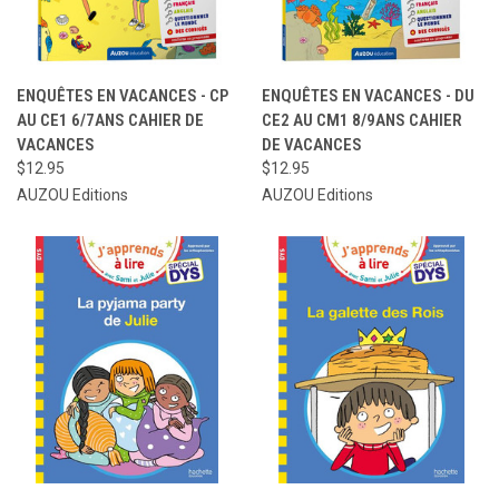
ENQUÊTES EN VACANCES - CP
ENQUÊTES EN VACANCES - DU
AU CE1 6/7ANS CAHIER DE
CE2 AU CM1 8/9ANS CAHIER
VACANCES
DE VACANCES
$12.95
$12.95
AUZOU Editions
AUZOU Editions