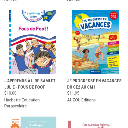
J'APPRENDS À LIRE SAMI ET
JE PROGRESSE EN VACANCES
JULIE - FOUS DE FOOT
DU CE2 AU CM1
$10.00
$11.95
Hachette Education
AUZOU Editions
Parascolaire