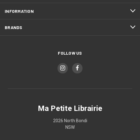
INFORMATION
BRANDS
FOLLOW US
Ma Petite Librairie
2026 North Bondi
NSW