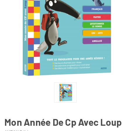
Mon Année De Cp Avec Loup