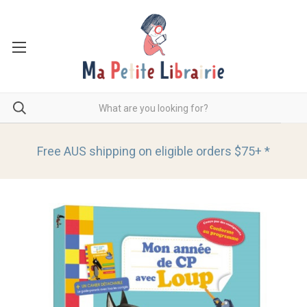
Free AUS shipping on eligible orders
$75+ *