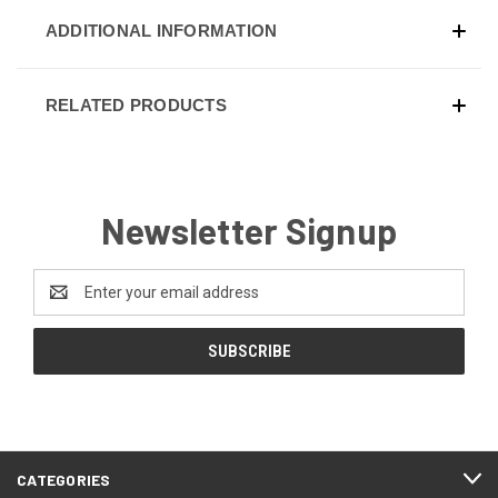
ADDITIONAL INFORMATION
RELATED PRODUCTS
Newsletter Signup
Email
Address
CATEGORIES