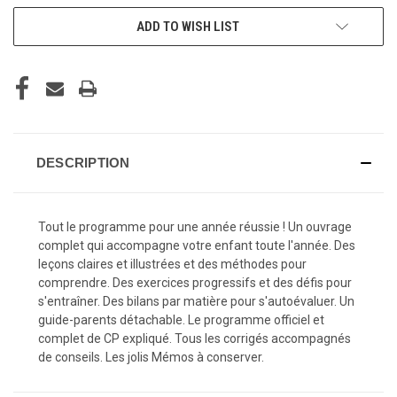
ADD TO WISH LIST
DESCRIPTION
Tout le programme pour une année réussie ! Un ouvrage
complet qui accompagne votre enfant toute l'année. Des
leçons claires et illustrées et des méthodes pour
comprendre. Des exercices progressifs et des défis pour
s'entraîner. Des bilans par matière pour s'autoévaluer. Un
guide-parents détachable. Le programme officiel et
complet de CP expliqué. Tous les corrigés accompagnés
de conseils. Les jolis Mémos à conserver.