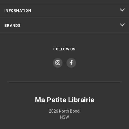
INFORMATION
BRANDS
FOLLOW US
Ma Petite Librairie
2026 North Bondi
NSW